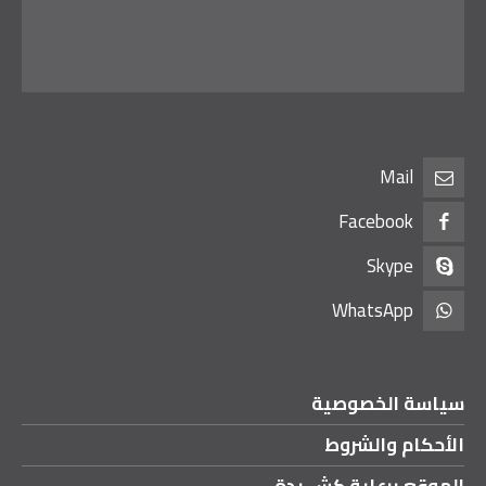
Mail
Facebook
Skype
WhatsApp
سياسة الخصوصية
الأحكام والشروط