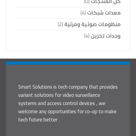
كل المنتجات
(0)
معدات شبكات
(4)
منظومات صوتية ومرئية
(2)
وحدات تخزين
(4)
Smart Solutions is tech company that provides
variant solutions for video surveillance
systems and access control devices , we
welcome any opportunities for co-op to make
tech future better .