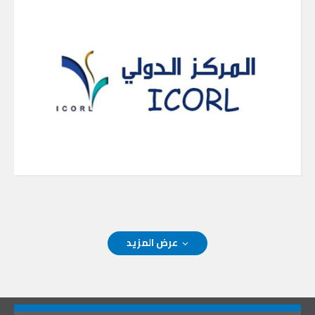
عرض المزيد