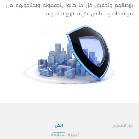
بإرضائهم وتحقيق كل ما كانوا يتوقعونه ويحتاجونهم من
مواصفات وخصائص لكل مشروع يحتاجونه.
فرز المعرض
الكل
أجهزة المتابعة