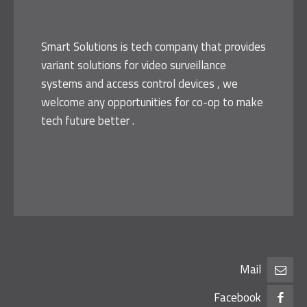
Smart Solutions is tech company that provides
variant solutions for video surveillance
systems and access control devices , we
welcome any opportunities for co-op to make
tech future better .
Mail
Facebook