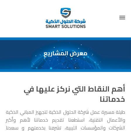
معرض المشاريع
أهم النقاط التي نركز عليها في
خدماتنا
طيلة مسيرة عمل شركة الحلول الذكية لتجهيز المباني الذكية
والأعمال التقنية، استطعنا تقديم خدماتنا لأهم وأكبر
الشركات والمؤسسات الليبية، تشرفنا بخدمتهم و سعدنا