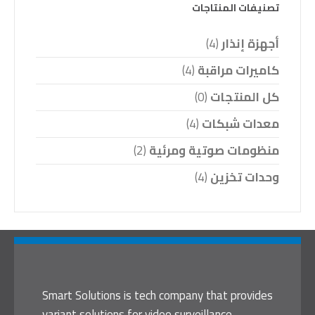
تصنيفات المنتاجات
أجهزة إنذار
(4)
كاميرات مراقبة
(4)
كل المنتجات
(0)
معدات شبكات
(4)
منظومات صوتية ومرئية
(2)
وحدات تخزين
(4)
Smart Solutions is tech company that provides
variant solutions for video surveillance