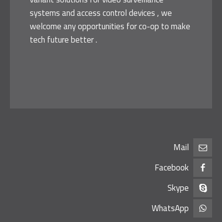
systems and access control devices , we
welcome any opportunities for co-op to make
tech future better .
Mail
Facebook
Skype
WhatsApp