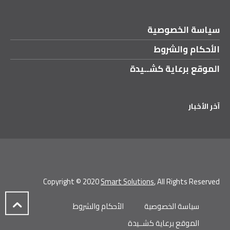
سياسة الخصوصية
الأحكام والشروط
الموقع برعاية كشــيدة
آخر الأخبار
Copyright © 2020
Smart Solutions
, All Rights Reserved
سياسة الخصوصية
الأحكام والشروط
الموقع برعاية كشــيدة