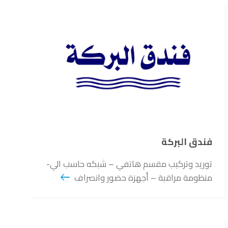
فندق البركة
توريد وتركيب مقسم هاتفي – شبكه حاسب الي-
منظومة مراقبة – أجهزة حضور وانصراف