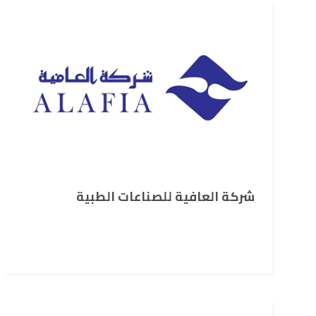
شركة العافية للصناعات الطبية