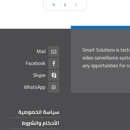
1
2
Smart Solutions is tech
Mail
video surveillance sys
Facebook
any opportunities for c
Skype
WhatsApp
سياسة الخصوصية
الأحكام والشروط