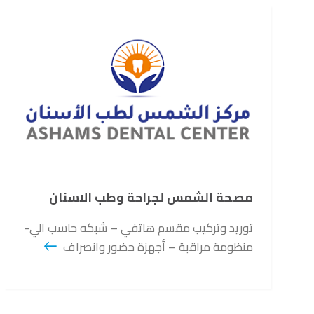
مصحة الشمس لجراحة وطب الاسنان
توريد وتركيب مقسم هاتفي – شبكه حاسب الي-
منظومة مراقبة – أجهزة حضور وانصراف