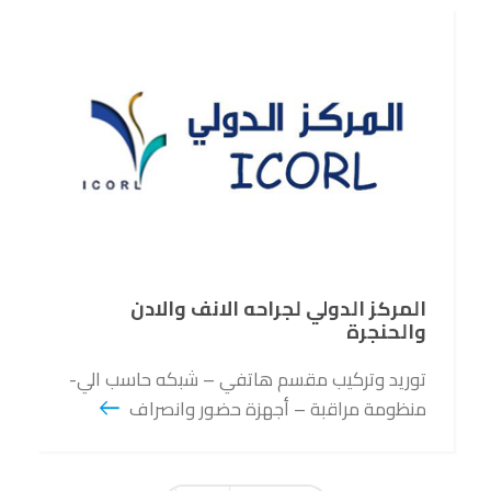
المركز الدولي لجراحه الانف والادن
والحنجرة
توريد وتركيب مقسم هاتفي – شبكه حاسب الي-
منظومة مراقبة – أجهزة حضور وانصراف