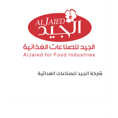
شركة الجيد للصناعات الغدائية