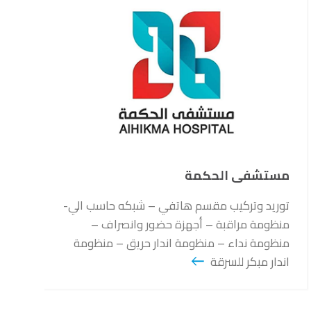
مستشفى الحكمة
توريد وتركيب مقسم هاتفي – شبكه حاسب الي-
منظومة مراقبة – أجهزة حضور وانصراف –
منظومة نداء – منظومة اندار حريق – منظومة
اندار مبكر للسرقة