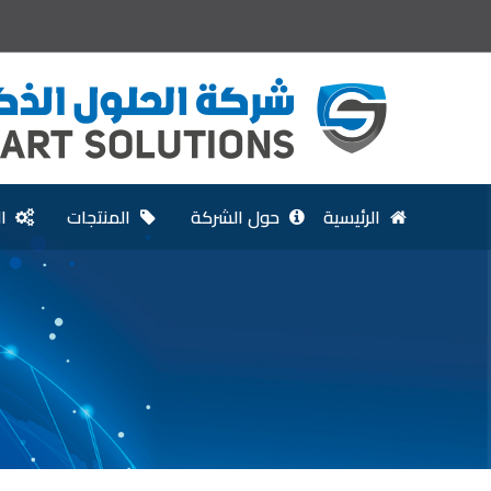
الرئيسية
حول الشركة
المنتجات
ا