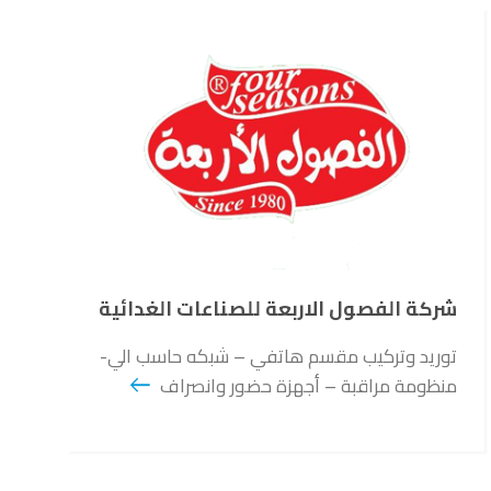
شركة الفصول الاربعة للصناعات الغدائية
توريد وتركيب مقسم هاتفي – شبكه حاسب الي-
منظومة مراقبة – أجهزة حضور وانصراف