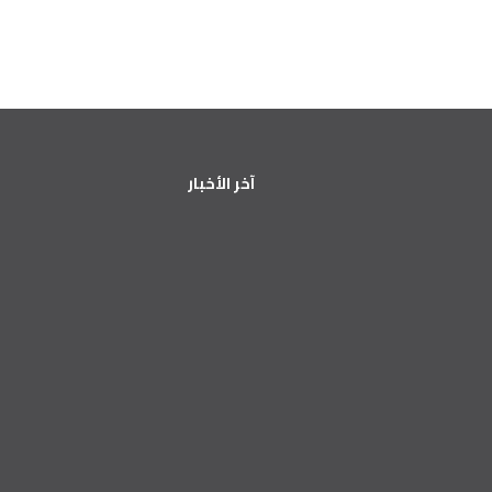
آخر الأخبار