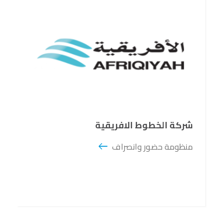
شركة الخطوط الافريقية
منظومة حضور وانصراف