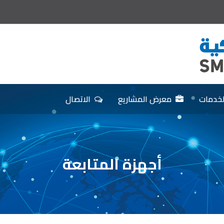
لخدمات
معرض المشاريع
الاتصال
أجهزة المتابعة