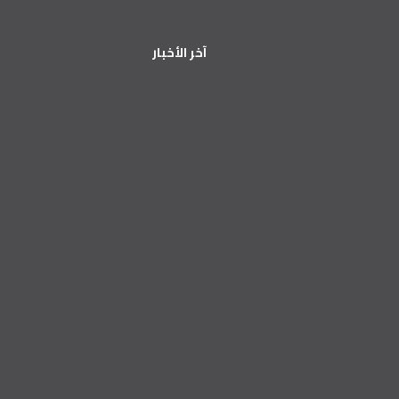
آخر الأخبار