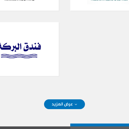
عرض المزيد