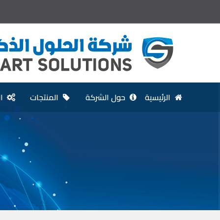
الرئيسية
حول الشركة
المنتجات
ا