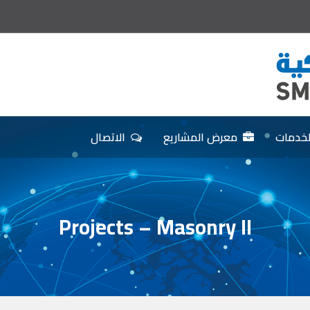
لخدمات
معرض المشاريع
الاتصال
Projects – Masonry II