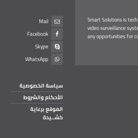
Smart Solutions is tech
Mail
video surveillance sys
Facebook
any opportunities for c
Skype
WhatsApp
سياسة الخصوصية
الأحكام والشروط
الموقع برعاية
كشــيدة