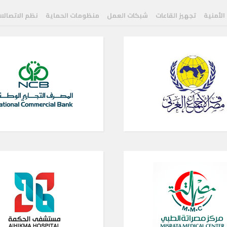
 الأمنية
تجهيز القاعات
شبكات العمل
منظومات الحماية
نظم الاتصالا