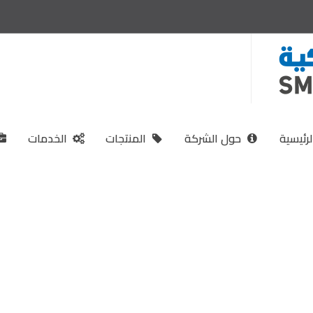
لرئيسية
حول الشركة
المنتجات
الخدمات