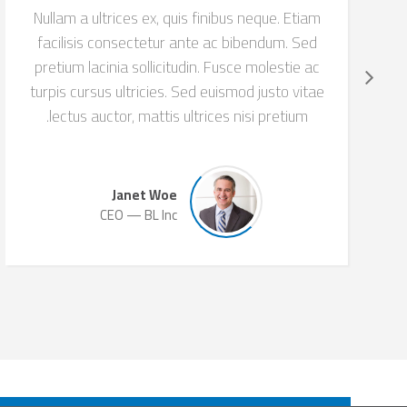
Nullam a ultrices ex, quis finibus neque. Etiam
facilisis consectetur ante ac bibendum. Sed
pretium lacinia sollicitudin. Fusce molestie ac
turpis cursus ultricies. Sed euismod justo vitae
lectus auctor, mattis ultrices nisi pretium.
Janet Woe
CEO
BL Inc