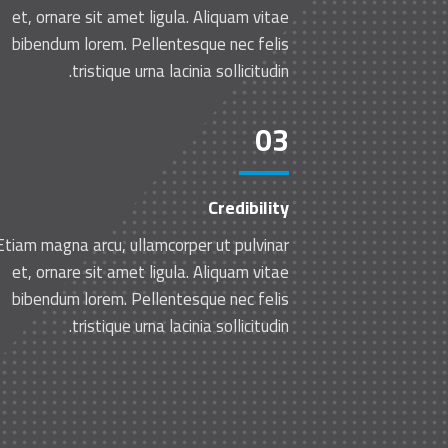
et, ornare sit amet ligula. Aliquam vitae
bibendum lorem. Pellentesque nec felis
tristique urna lacinia sollicitudin.
03
Credibility
Etiam magna arcu, ullamcorper ut pulvinar
et, ornare sit amet ligula. Aliquam vitae
bibendum lorem. Pellentesque nec felis
tristique urna lacinia sollicitudin.