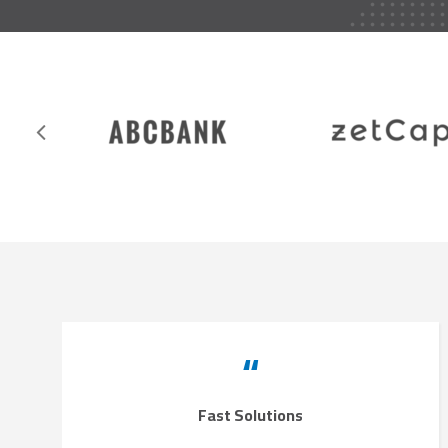
“
Fast Solutions