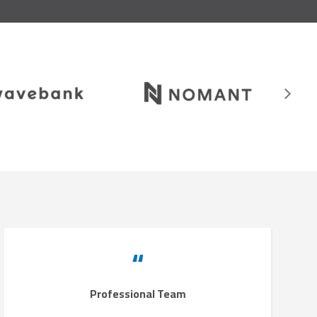
“
Professional Team