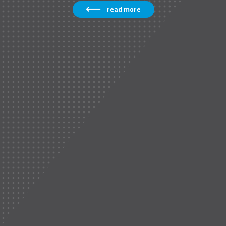
read more