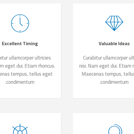
Excellent Timing
Valuable Ideas
itur ullamcorper ultricies
Curabitur ullamcorper ult
am eget dui. Etiam rhoncus.
nisi. Nam eget dui. Etiam 
nas tempus, tellus eget
Maecenas tempus, tellu
condimentum.
condimentum.