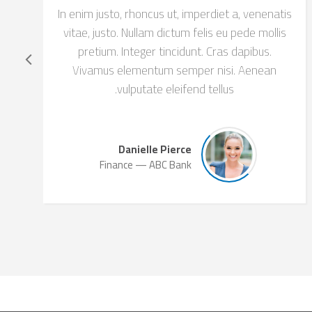
In enim justo, rhoncus ut, imperdiet a, venenatis
vitae, justo. Nullam dictum felis eu pede mollis
pretium. Integer tincidunt. Cras dapibus.
Vivamus elementum semper nisi. Aenean
vulputate eleifend tellus.
Danielle Pierce
Finance
ABC Bank