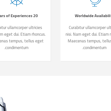
20 Years of Experiences
Worldwide Availabili
itur ullamcorper ultricies
Curabitur ullamcorper ult
am eget dui. Etiam rhoncus.
nisi. Nam eget dui. Etiam 
nas tempus, tellus eget
Maecenas tempus, tellu
condimentum.
condimentum.