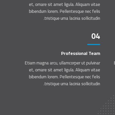
et, ornare sit amet ligula. Aliquam vitae
bibendum lorem. Pellentesque nec felis
tristique urna lacinia sollicitudin.
04
Professional Team
Etiam magna arcu, ullamcorper ut pulvinar
et, ornare sit amet ligula. Aliquam vitae
bibendum lorem. Pellentesque nec felis
tristique urna lacinia sollicitudin.